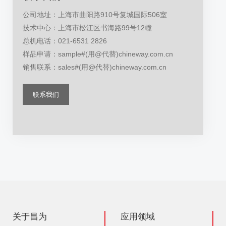
公司地址：上海市曲阳路910号复城国际506室
技术中心：上海市松江区书海路99号12幢
总机电话：021-6531 2826
样品申请：sample#(用@代替)chineway.com.cn
销售联系：sales#(用@代替)chineway.com.cn
联系我们
关于昌为
应用领域