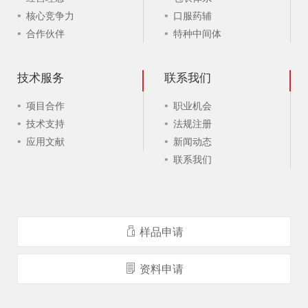
核心竞争力
口服药辅
合作伙伴
特种中间体
技术服务
联系我们
项目合作
职业机会
技术支持
法规注册
应用文献
新闻动态
联系我们
样品申请
资料申请