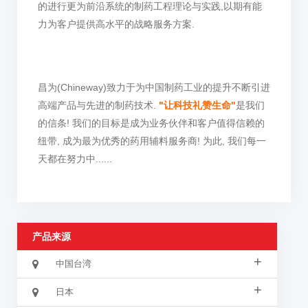
的进行更为前沿系统的制药工程理论与实践,以期有能
力为客户提供高水平的战略服务方案.
昌为(Chineway)致力于为中国制药工业的提升不断引进
高端产品与先进的制药技术.
"
让科技礼赞生命"
是我们
的信条! 我们的目标是成为业务伙伴和客户值得信赖的
纽带, 成为最为优秀的药用辅料服务商! 为此, 我们每一
天都在努力中......
产品来源
+
中国台湾
+
日本