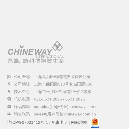
公司全称：上海昌为医药辅料技术有限公司
公司地址：上海市曲阳路910号复城国际506
技术中心：上海市松江区书海路99号12幢楼
总机电话：021-6531 2825 / 6531 2826
样品邮箱：sample#(用@代替)chineway.com.cn
销售联系：sales#(用@代替)chineway.com.cn
沪ICP备07001412号-1
|
免责申明
|
网站地图
|