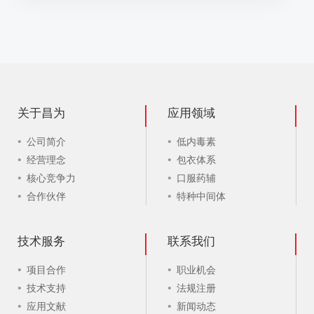
关于昌为
应用领域
公司简介
低内毒素
经营理念
包衣体系
核心竞争力
口服药辅
合作伙伴
特种中间体
技术服务
联系我们
项目合作
职业机会
技术支持
法规注册
应用文献
新闻动态