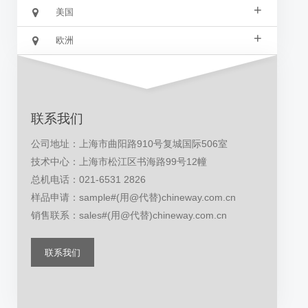
+
美国
+
欧洲
联系我们
公司地址：上海市曲阳路910号复城国际506室
技术中心：上海市松江区书海路99号12幢
总机电话：021-6531 2826
样品申请：sample#(用@代替)chineway.com.cn
销售联系：sales#(用@代替)chineway.com.cn
联系我们