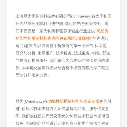
上海昌为医药辅料技术有限公司(Chineway)致力于把国
际高品质药用辅料引进中国,得到客户的长期信任。我
们不仅仅是一家为制药和营养保健品行业提供
“高品质
功能性药用辅料和先进的包衣系统定制服务”
的先进公
司; 我们组织及管理整个价值链的每一个环节,从采购,
研究与分析, 市场推广, 技术服务, 法规服务, 销售, 配送
与物流到售后服务, 我们都会为合作伙伴提供专业的建
议, 为本地化物流服务及结合整个增值流程的深广程度
而制订的服务方案。
昌为(Chineway)在
功能性药用辅料和包衣定制服务
的引
进, 供应和技术支持方面始终坚持高品质、服务优先意
识, 我们以优质的产品及系统的制药技术配合市场增值
服务, 为制剂产品的设计开发和商业化生产提供全程支