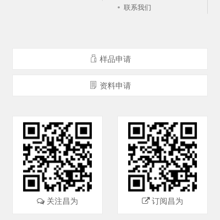
联系我们
样品申请
资料申请
关注昌为
订阅昌为