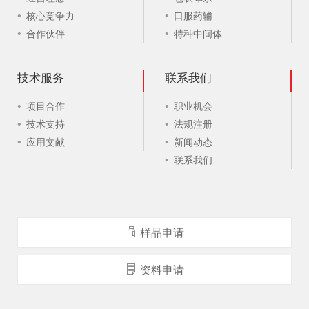
核心竞争力
口服药辅
合作伙伴
特种中间体
技术服务
联系我们
项目合作
职业机会
技术支持
法规注册
应用文献
新闻动态
联系我们
样品申请
资料申请