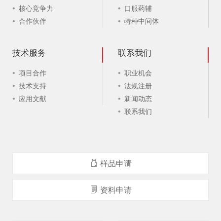
核心竞争力
口服药辅
合作伙伴
特种中间体
技术服务
联系我们
项目合作
职业机会
技术支持
法规注册
应用文献
新闻动态
联系我们
样品申请
资料申请