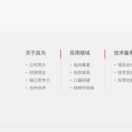
关于昌为
应用领域
技术服
公司简介
低内毒素
项目合
经营理念
包衣体系
技术支
核心竞争力
口服药辅
应用文
合作伙伴
特种中间体