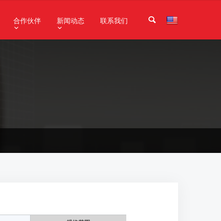
合作伙伴
新闻动态
联系我们