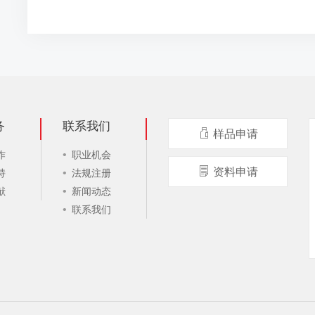
务
联系我们
样品申请
作
职业机会
资料申请
持
法规注册
献
新闻动态
联系我们