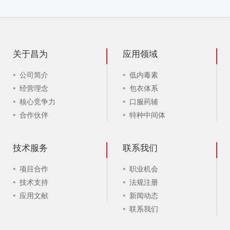
关于昌为
应用领域
公司简介
低内毒素
经营理念
包衣体系
核心竞争力
口服药辅
合作伙伴
特种中间体
技术服务
联系我们
项目合作
职业机会
技术支持
法规注册
应用文献
新闻动态
联系我们