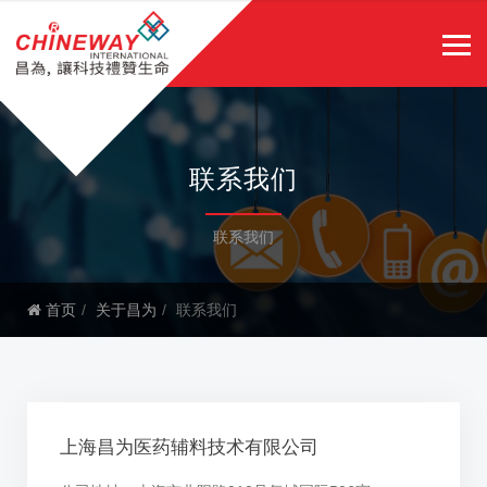
联系我们
联系我们
首页
关于昌为
联系我们
上海昌为医药辅料技术有限公司