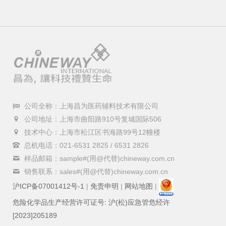
公司全称：上海昌为医药辅料技术有限公司
公司地址：上海市曲阳路910号复城国际506
技术中心：上海市松江区书海路99号12幢楼
总机电话：021-6531 2825 / 6531 2826
样品邮箱：sample#(用@代替)chineway.com.cn
销售联系：sales#(用@代替)chineway.com.cn
沪ICP备07001412号-1
|
免责申明
|
网站地图
|
危险化学品生产经营许可证号: 沪(松)应急管危经许
[2023]205189