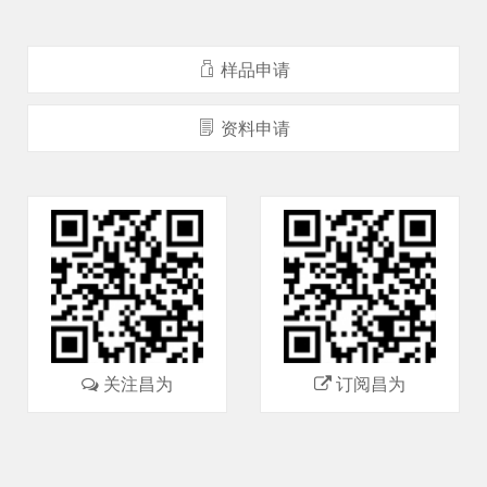
样品申请
资料申请
关注昌为
订阅昌为