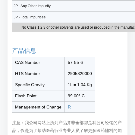
JP - Any Other Impurity
JP - Total Impurities
No Class 1,2,3 or other solvents are used or produced in the manufactu
产品信息
CAS Number
57-55-6
HTS Number
2905320000
Specific Gravity
1L = 1.04 Kg
Flash Point
99.00° C
Management of Change
R
注意：我公司网站上所列产品并非全部都是我公司经销的产
品，仅是为了帮助医药行业专业人员了解更多医药辅料的知