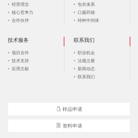
经营理念
包衣体系
核心竞争力
口服药辅
合作伙伴
特种中间体
技术服务
联系我们
项目合作
职业机会
技术支持
法规注册
应用文献
新闻动态
联系我们
样品申请
资料申请