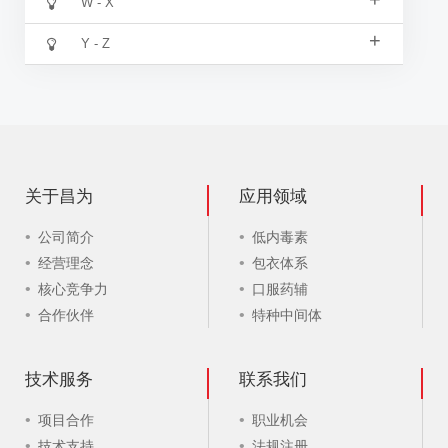
W - X
+
Y - Z
关于昌为
应用领域
公司简介
低内毒素
经营理念
包衣体系
核心竞争力
口服药辅
合作伙伴
特种中间体
技术服务
联系我们
项目合作
职业机会
技术支持
法规注册