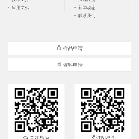
应用文献
新闻动态
联系我们
样品申请
资料申请
关注昌为
订阅昌为