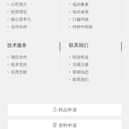
公司简介
低内毒素
经营理念
包衣体系
核心竞争力
口服药辅
合作伙伴
特种中间体
技术服务
联系我们
项目合作
职业机会
技术支持
法规注册
应用文献
新闻动态
联系我们
样品申请
资料申请