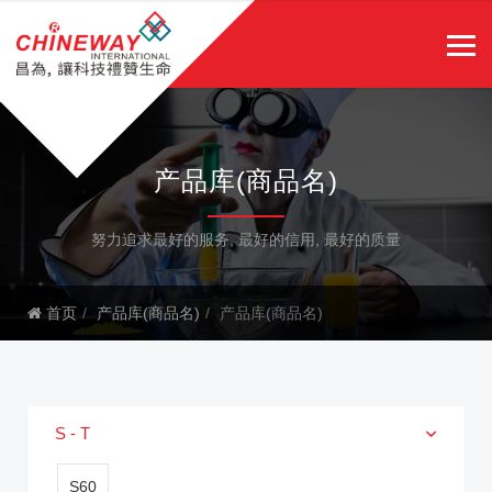
产品库(商品名)
努力追求最好的服务, 最好的信用, 最好的质量
首页
产品库(商品名)
产品库(商品名)
S - T
S60