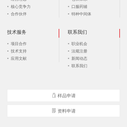
核心竞争力
口服药辅
合作伙伴
特种中间体
技术服务
联系我们
项目合作
职业机会
技术支持
法规注册
应用文献
新闻动态
联系我们
样品申请
资料申请