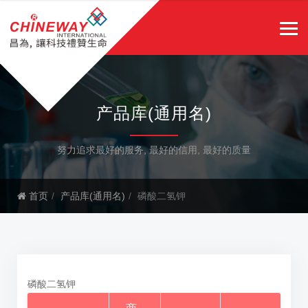
产品库(通用名)
努力追求最好的服务, 最好的信用, 最好的质量
首页
产品库(通用名)
磷酸二氢钾
磷酸二氢钾