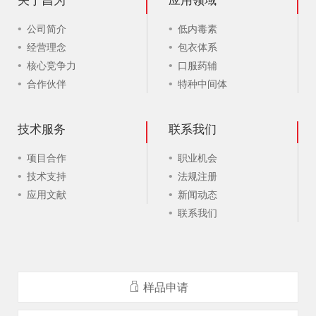
关于昌为
应用领域
公司简介
低内毒素
经营理念
包衣体系
核心竞争力
口服药辅
合作伙伴
特种中间体
技术服务
联系我们
项目合作
职业机会
技术支持
法规注册
应用文献
新闻动态
联系我们
样品申请