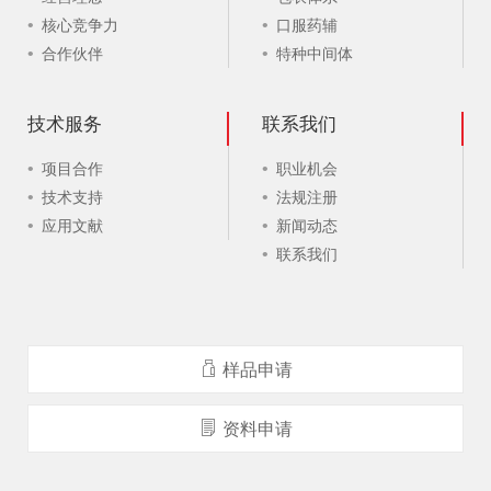
核心竞争力
口服药辅
合作伙伴
特种中间体
技术服务
联系我们
项目合作
职业机会
技术支持
法规注册
应用文献
新闻动态
联系我们
样品申请
资料申请