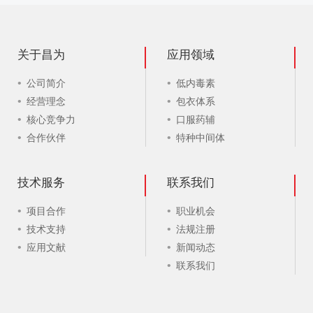
关于昌为
应用领域
公司简介
低内毒素
经营理念
包衣体系
核心竞争力
口服药辅
合作伙伴
特种中间体
技术服务
联系我们
项目合作
职业机会
技术支持
法规注册
应用文献
新闻动态
联系我们