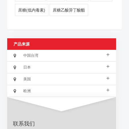
蔗糖(低内毒素)
蔗糖乙酸异丁酸酯
产品来源
+
中国台湾
+
日本
+
美国
+
欧洲
联系我们