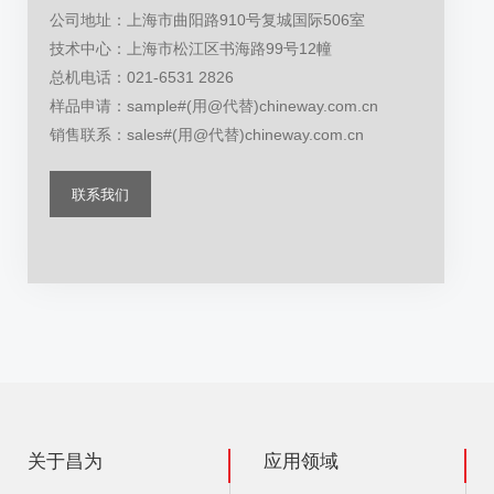
公司地址：上海市曲阳路910号复城国际506室
技术中心：上海市松江区书海路99号12幢
总机电话：021-6531 2826
样品申请：sample#(用@代替)chineway.com.cn
销售联系：sales#(用@代替)chineway.com.cn
联系我们
关于昌为
应用领域