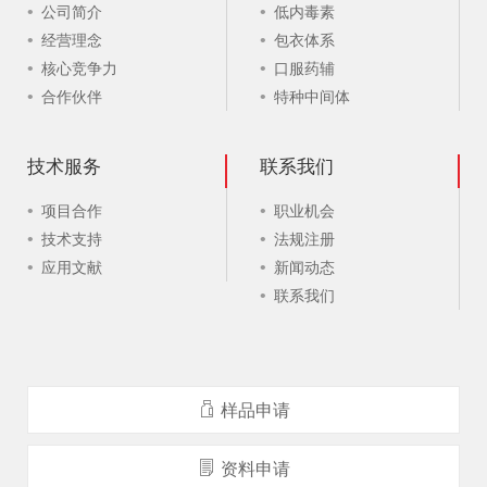
公司简介
低内毒素
经营理念
包衣体系
核心竞争力
口服药辅
合作伙伴
特种中间体
技术服务
联系我们
项目合作
职业机会
技术支持
法规注册
应用文献
新闻动态
联系我们
样品申请
资料申请