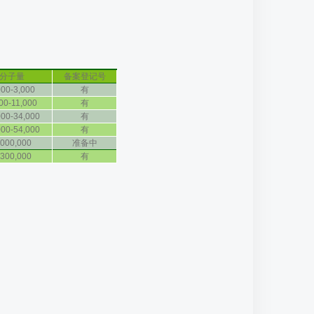
分子量
备案登记号
000-3,000
有
00-11,000
有
000-34,000
有
000-54,000
有
,000,000
准备中
,300,000
有