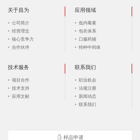
关于昌为
应用领域
公司简介
低内毒素
经营理念
包衣体系
核心竞争力
口服药辅
合作伙伴
特种中间体
技术服务
联系我们
项目合作
职业机会
技术支持
法规注册
应用文献
新闻动态
联系我们
样品申请