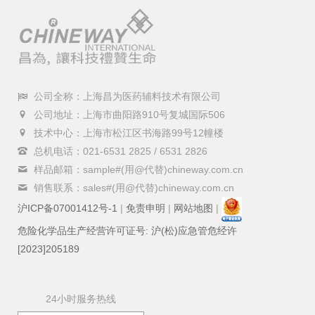
公司全称：上海昌为医药辅料技术有限公司
公司地址：上海市曲阳路910号复城国际506
技术中心：上海市松江区书海路99号12幢楼
总机电话：021-6531 2825 / 6531 2826
样品邮箱：sample#(用@代替)chineway.com.cn
销售联系：sales#(用@代替)chineway.com.cn
沪ICP备07001412号-1
|
免责申明
|
网站地图
|
危险化学品生产经营许可证号: 沪(松)应急管危经许
[2023]205189
24小时服务热线