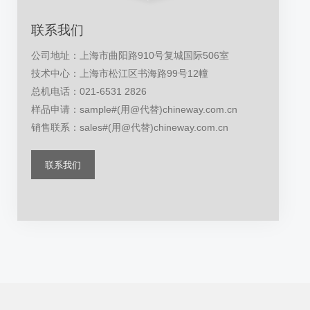
联系我们
公司地址：上海市曲阳路910号复城国际506室
技术中心：上海市松江区书海路99号12幢
总机电话：021-6531 2826
样品申请：sample#(用@代替)chineway.com.cn
销售联系：sales#(用@代替)chineway.com.cn
联系我们